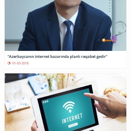
“Azərbaycanın internet bazarında planlı rəqabət gedir”
01-03-2016