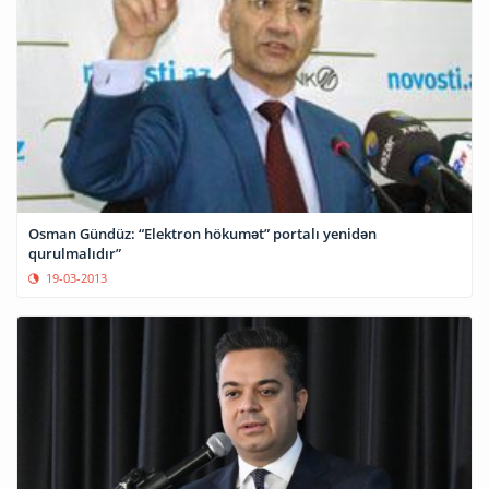
Osman Gündüz: “Elektron hökumət” portalı yenidən
qurulmalıdır”
19-03-2013