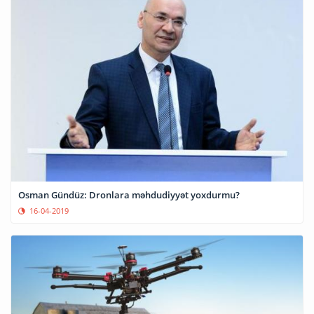
Osman Gündüz: Dronlara məhdudiyyət yoxdurmu?
16-04-2019