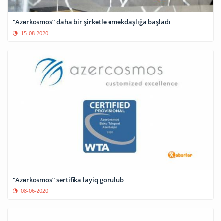
“Azərkosmos” daha bir şirkətlə əməkdaşlığa başladı
15-08-2020
“Azərkosmos” sertifika layiq görülüb
08-06-2020