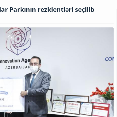
ar Parkının rezidentləri seçilib