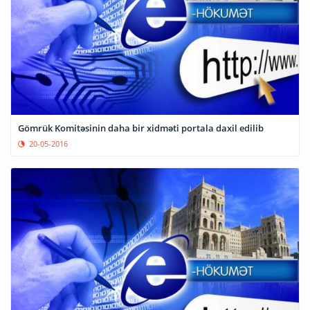
Gömrük Komitəsinin daha bir xidməti portala daxil edilib
20-05-2016