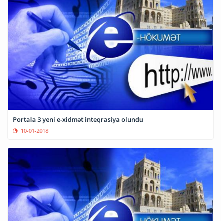
Portala 3 yeni e-xidmət inteqrasiya olundu
10-01-2018