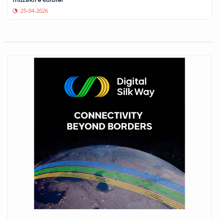
25-04-2026