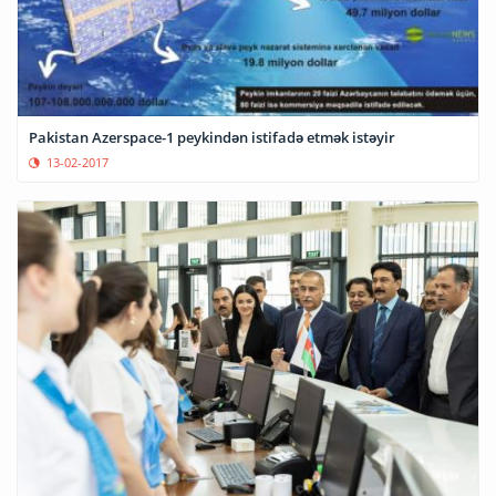
Pakistan Azerspace-1 peykindən istifadə etmək istəyir
13-02-2017