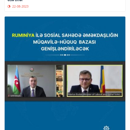
22-08-2023