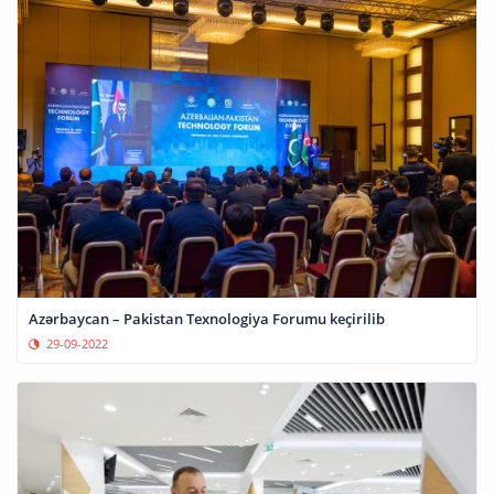
Azərbaycan – Pakistan Texnologiya Forumu keçirilib
29-09-2022