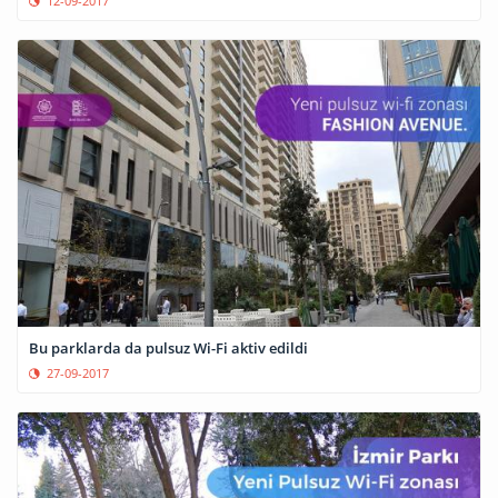
12-09-2017
Bu parklarda da pulsuz Wi-Fi aktiv edildi
27-09-2017