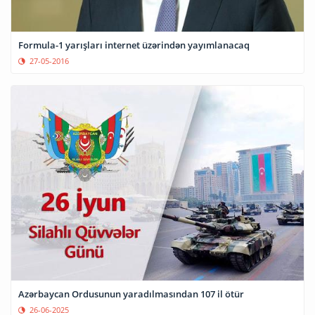
Formula-1 yarışları internet üzərindən yayımlanacaq
27-05-2016
Azərbaycan Ordusunun yaradılmasından 107 il ötür
26-06-2025