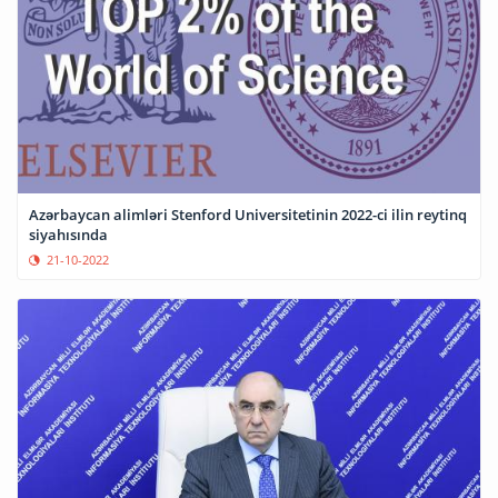
Azərbaycan alimləri Stenford Universitetinin 2022-ci ilin reytinq
siyahısında
21-10-2022