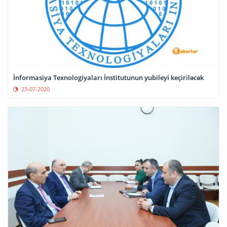
İnformasiya Texnologiyaları İnstitutunun yubileyi keçiriləcək
23-07-2020