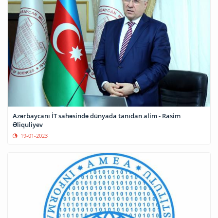
Azərbaycanı İT sahəsində dünyada tanıdan alim - Rasim
Əliquliyev
19-01-2023