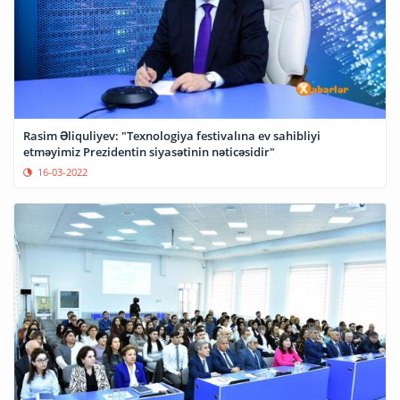
Rasim Əliquliyev: "Texnologiya festivalına ev sahibliyi
etməyimiz Prezidentin siyasətinin nəticəsidir"
16-03-2022