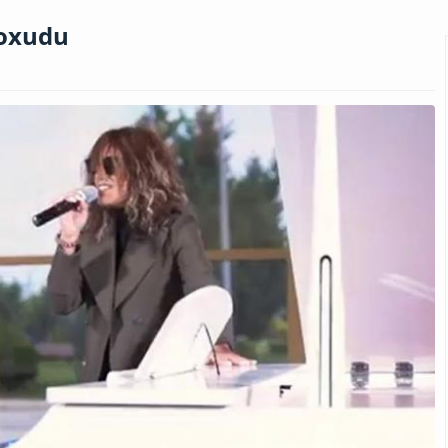
 oxudu