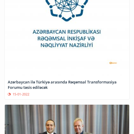
Azərbaycan ilə Türkiyə arasında Rəqəmsal Transformasiya
Forumu təsis ediləcək
15-01-2022