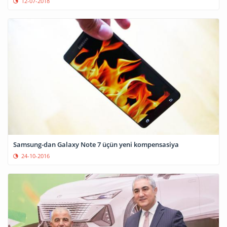
12-07-2018
Samsung-dan Galaxy Note 7 üçün yeni kompensasiya
24-10-2016