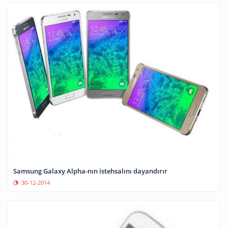
Samsung Galaxy Alpha-nın istehsalını dayandırır
30-12-2014