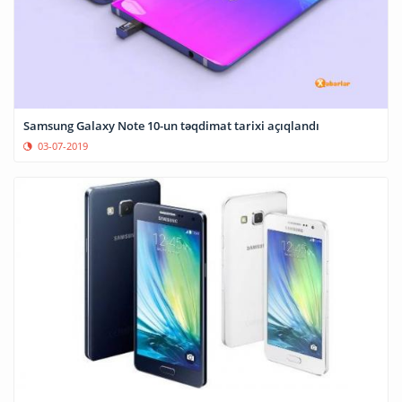
Samsung Galaxy Note 10-un təqdimat tarixi açıqlandı
03-07-2019