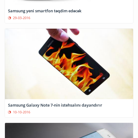
Samsung yeni smartfon təqdim edəcək
29-03-2016
Samsung Galaxy Note 7-nin istehsalını dayandırır
10-10-2016