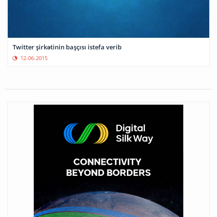
Twitter şirkətinin başçısı istefa verib
12-06-2015