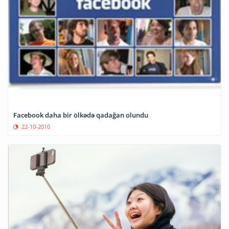
Facebook daha bir ölkədə qadağan olundu
22-10-2010