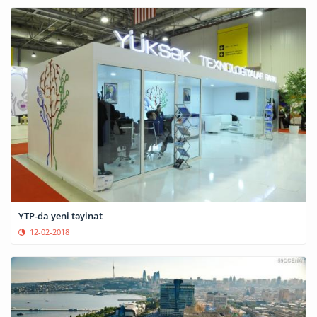
YTP-da yeni təyinat
12-02-2018