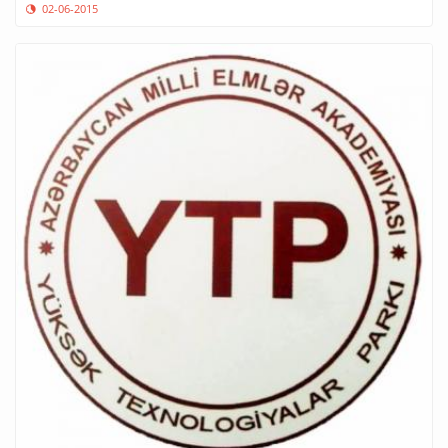
02-06-2015