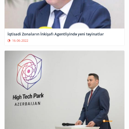
İqtisadi Zonaların İnkişafı Agentliyində yeni təyinatlar
16-06-2022