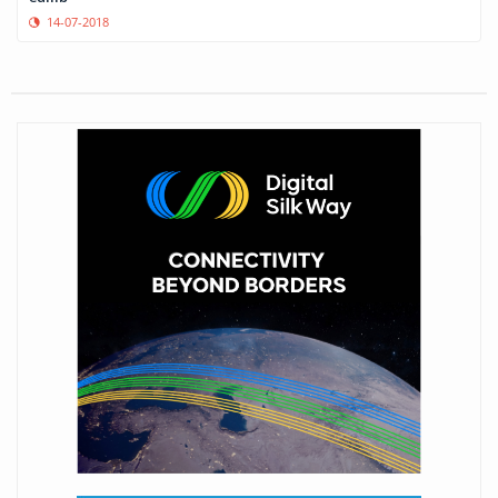
14-07-2018