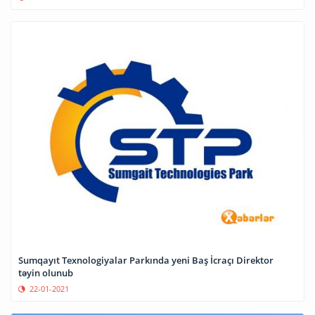
Sumqayıt Texnologiyalar Parkında yeni Baş İcraçı Direktor
təyin olunub
22-01-2021