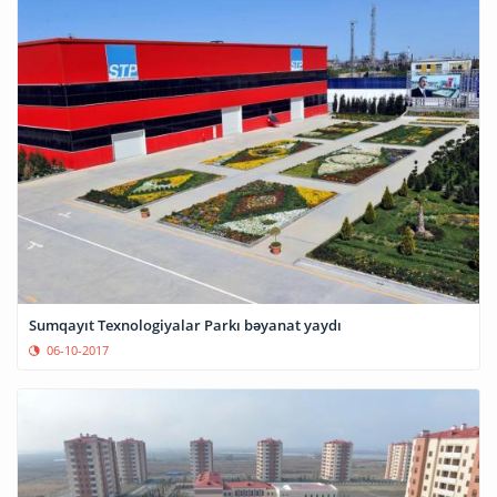
Sumqayıt Texnologiyalar Parkı bəyanat yaydı
06-10-2017