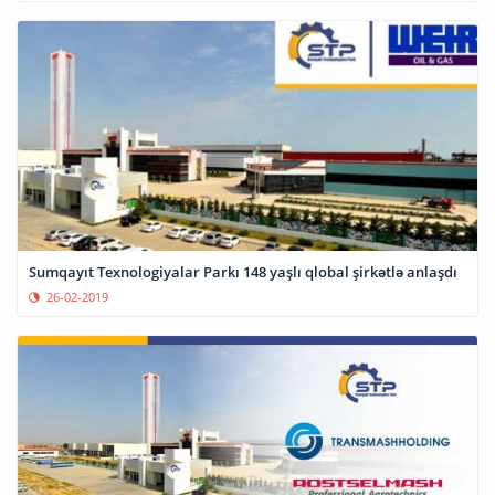
Sumqayıt Texnologiyalar Parkı 148 yaşlı qlobal şirkətlə anlaşdı
26-02-2019