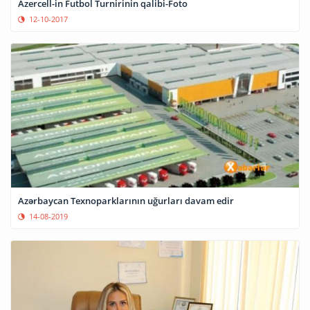
Azercell-in Futbol Turnirinin qalibi-Foto
12-10-2017
Azərbaycan Texnoparklarının uğurları davam edir
14-08-2019