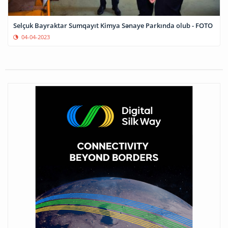
Selçuk Bayraktar Sumqayıt Kimya Sənaye Parkında olub - FOTO
04-04-2023