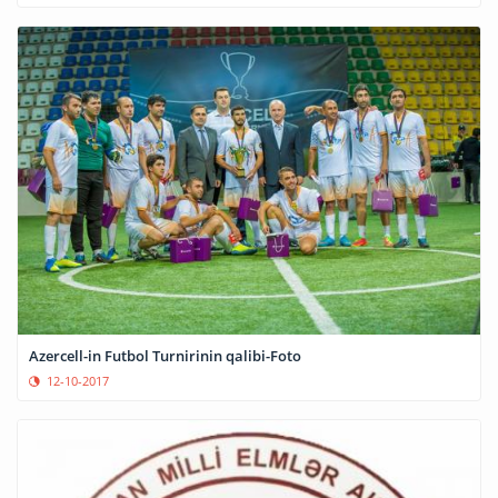
Azercell-in Futbol Turnirinin qalibi-Foto
12-10-2017