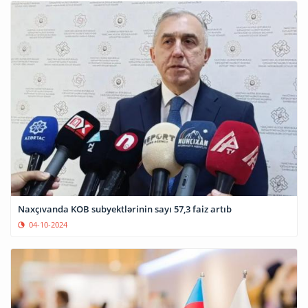
Naxçıvanda KOB subyektlərinin sayı 57,3 faiz artıb
04-10-2024