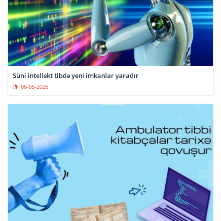
Süni intellekt tibdə yeni imkanlar yaradır
06-05-2026