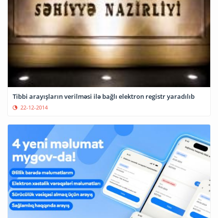
Tibbi arayışların verilməsi ilə bağlı elektron registr yaradılıb
22-12-2014