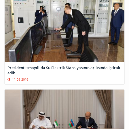
Prezident İsmayıllıda Su Elektrik Stansiyasının açılışında iştirak
edib
11-08-2016