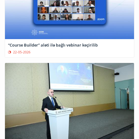
“Course Builder” aləti ilə bağlı vebinar keçirilib
22-05-2026