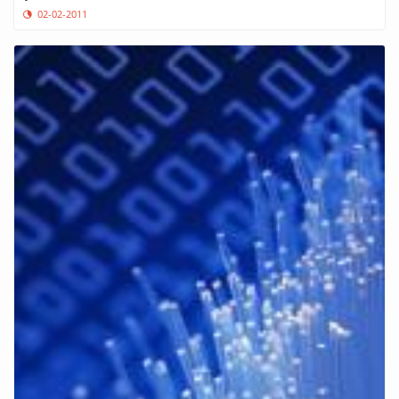
02-02-2011