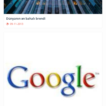
Dünyanın ən bahalı brendi
09-11-2013