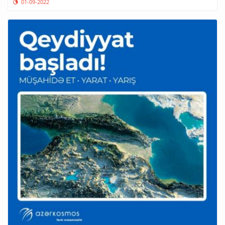
01-09-2022