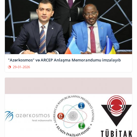
"Azərkosmos" və ARCEP Anlaşma Memorandumu imzalayıb
29-01-2026