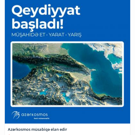
Azərkosmos müsabiqə elan edir