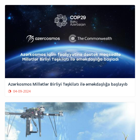
Azərkosmos Millətlər Birliyi Təşkilatı ilə əməkdaşlığa başlayıb
04-09-2024