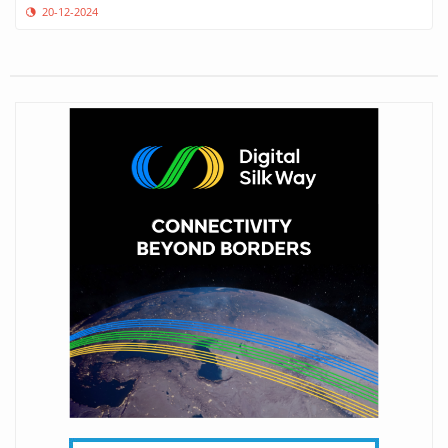
20-12-2024