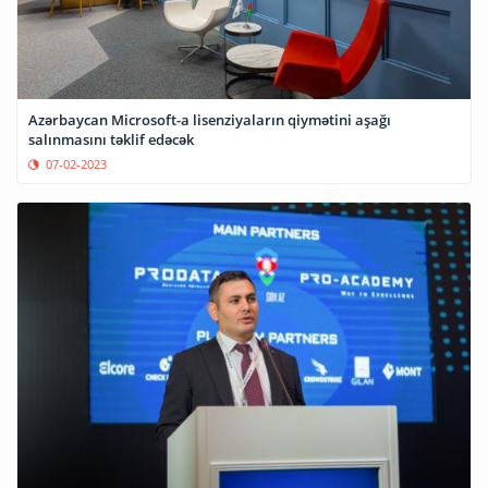
Azərbaycan Microsoft-a lisenziyaların qiymətini aşağı
salınmasını təklif edəcək
07-02-2023