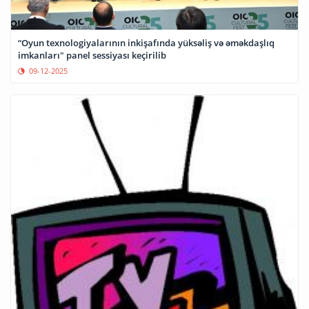
“Oyun texnologiyalarının inkişafında yüksəliş və əməkdaşlıq
imkanları" panel sessiyası keçirilib
09-12-2025