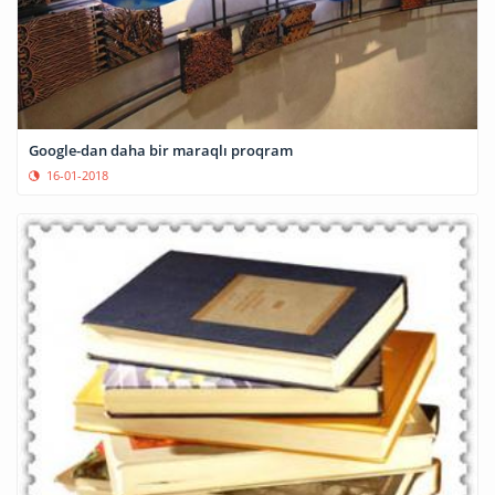
Google-dan daha bir maraqlı proqram
16-01-2018