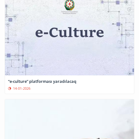
“e-culture” platforması yaradılacaq
14-01-2026