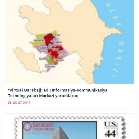
“Virtual Qarabağ” adlı İnformasiya-Kommunikasiya
Texnologiyaları Mərkəzi yaradılacaq
08-07-2011