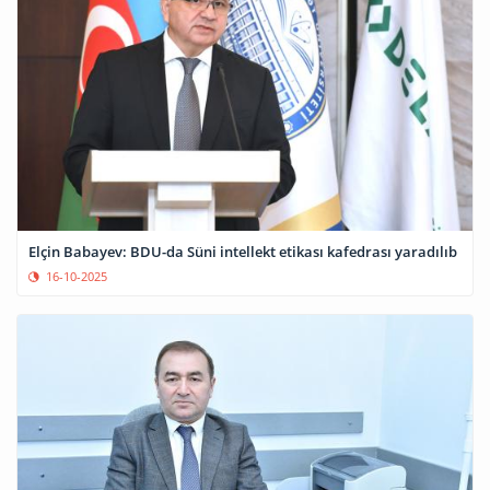
Elçin Babayev: BDU-da Süni intellekt etikası kafedrası yaradılıb
16-10-2025