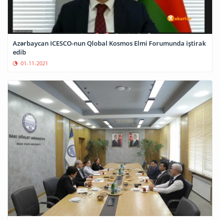
Azərbaycan ICESCO-nun Qlobal Kosmos Elmi Forumunda iştirak
edib
01-11-2021