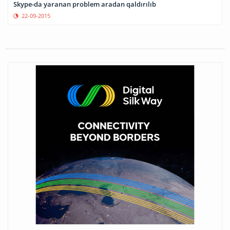
Skype-da yaranan problem aradan qaldırılıb
22-09-2015