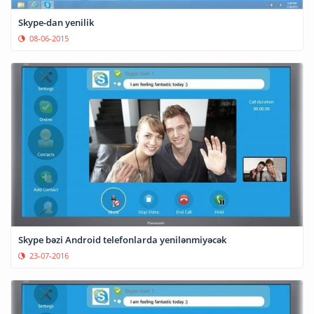
Skype-dan yenilik
08-06-2015
Skype bəzi Android telefonlarda yenilənmiyəcək
23-07-2016