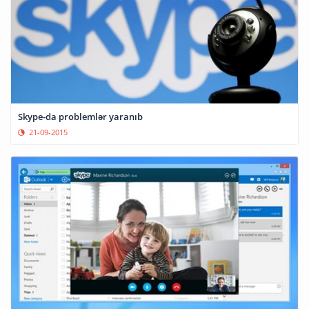
Skype-da problemlər yaranıb
21-09-2015