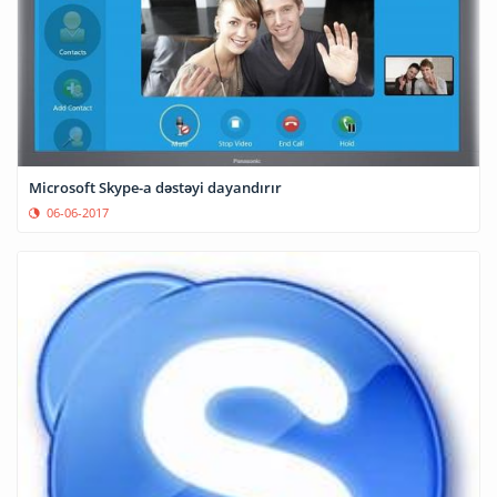
Microsoft Skype-a dəstəyi dayandırır
06-06-2017