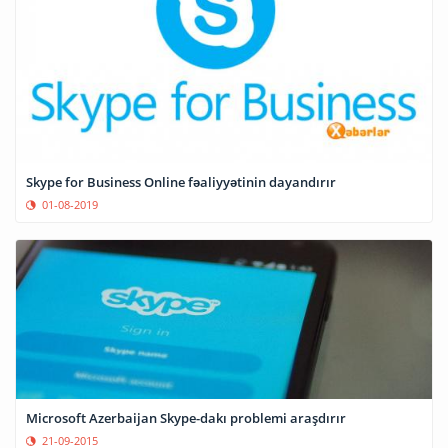
Skype for Business Online fəaliyyətinin dayandırır
01-08-2019
Microsoft Azerbaijan Skype-dakı problemi araşdırır
21-09-2015