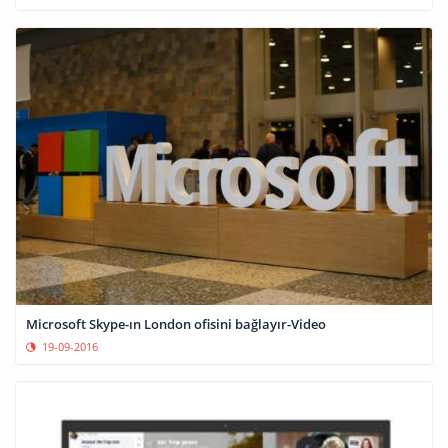
Microsoft Skype-ın London ofisini bağlayır-Video
19-09-2016