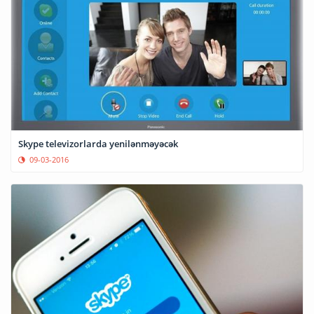
Skype televizorlarda yenilənməyəcək
09-03-2016