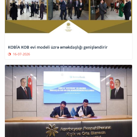
KOBİA KOB evi modeli üzrə əməkdaşlığı genişləndirir
16-07-2026