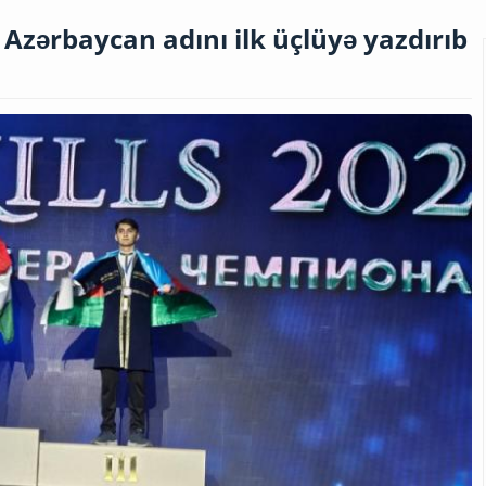
 Azərbaycan adını ilk üçlüyə yazdırıb