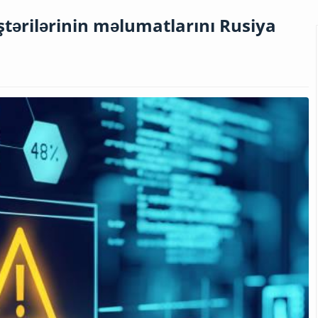
ərilərinin məlumatlarını Rusiya