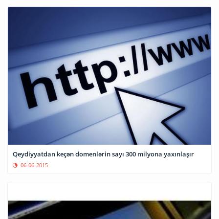
Qeydiyyatdan keçən domenlərin sayı 300 milyona yaxınlaşır
06-06-2015