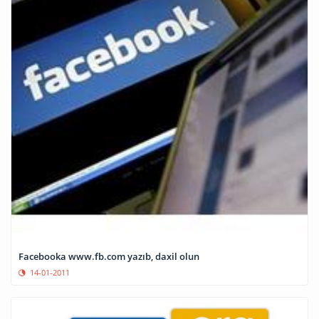
Facebooka www.fb.com yazıb, daxil olun
14-01-2011