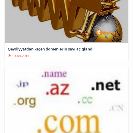
Qeydiyyatdan keçən domenlərin sayı açıqlandı
03-04-2015