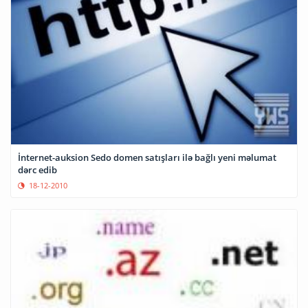
İnternet-auksion Sedo domen satışları ilə bağlı yeni məlumat
dərc edib
18-12-2010