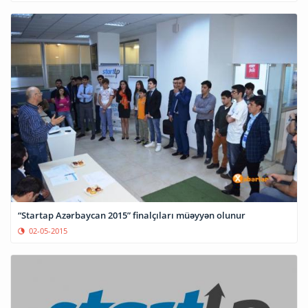
“Startap Azərbaycan 2015” finalçıları müəyyən olunur
02-05-2015