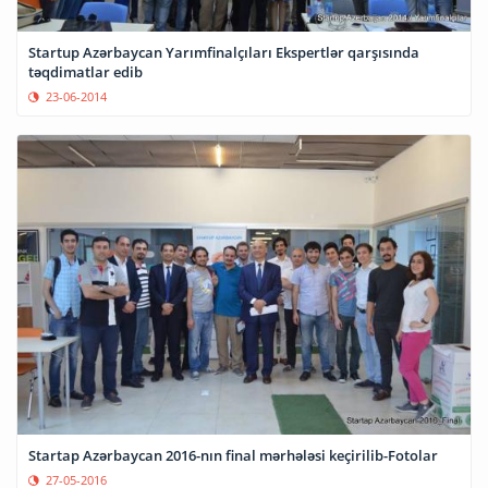
Startup Azərbaycan Yarımfinalçıları Ekspertlər qarşısında
təqdimatlar edib
23-06-2014
Startap Azərbaycan 2016-nın final mərhələsi keçirilib-Fotolar
27-05-2016