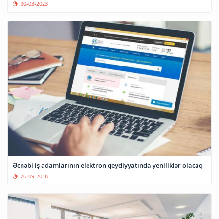
30-03-2023
Əcnəbi iş adamlarının elektron qeydiyyatında yeniliklər olacaq
26-09-2018