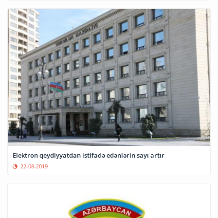
Elektron qeydiyyatdan istifadə edənlərin sayı artır
22-08-2019