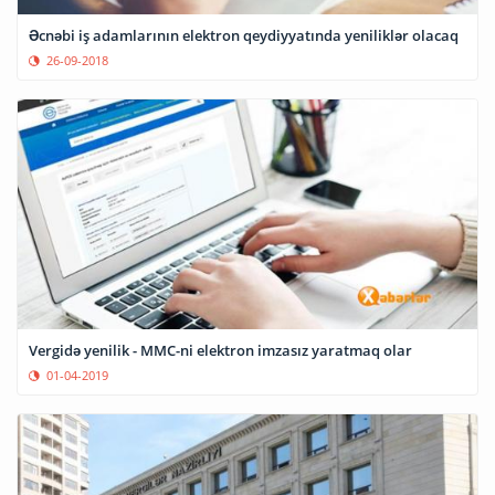
Əcnəbi iş adamlarının elektron qeydiyyatında yeniliklər olacaq
26-09-2018
Vergidə yenilik - MMC-ni elektron imzasız yaratmaq olar
01-04-2019