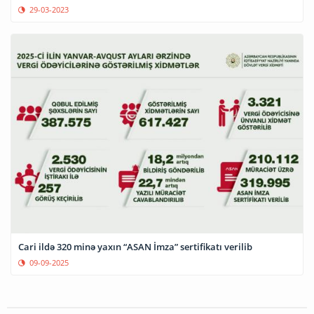
29-03-2023
Cari ildə 320 minə yaxın “ASAN İmza” sertifikatı verilib
09-09-2025