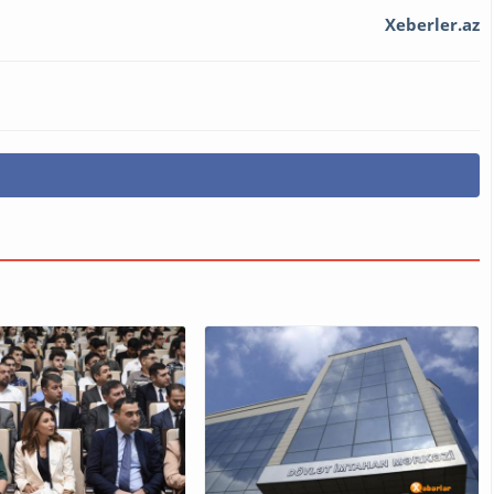
Xeberler.az