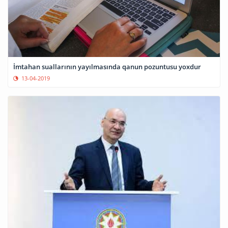
İmtahan suallarının yayılmasında qanun pozuntusu yoxdur
13-04-2019