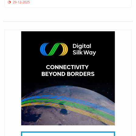
29-12-2025