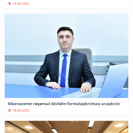
14-04-2026
Kibersuveren rəqəmsal dövlətin formalaşdırılması araşdırılır
18-08-2025