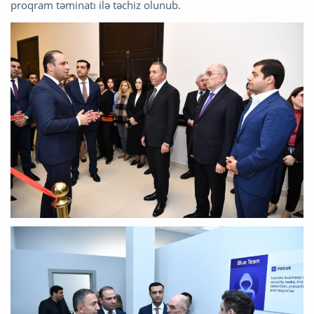
proqram təminatı ilə təchiz olunub.