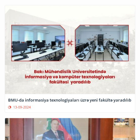
BMU-da informasiya texnologiyaları üzrə yeni fakültə yaradılıb
13-09-2024