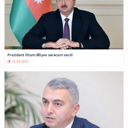
Prezident İlham Əliyev sərəcam verdi
16-03-2012