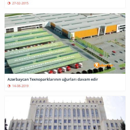
27-02-2015
Azərbaycan Texnoparklarının uğurları davam edir
14-08-2019