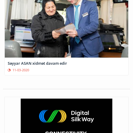
Səyyar ASAN xidmət davam edir
11-03-2020