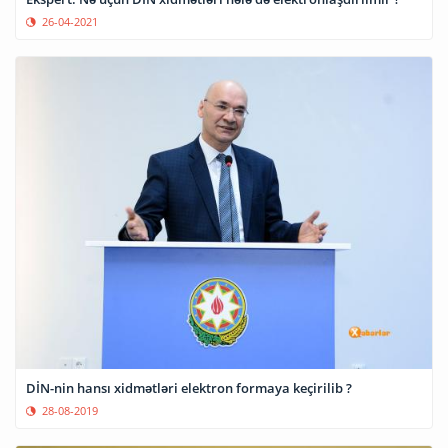
26-04-2021
DİN-nin hansı xidmətləri elektron formaya keçirilib ?
28-08-2019