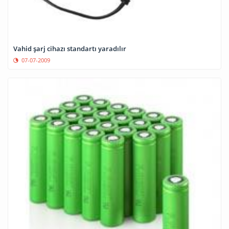
Vahid şarj cihazı standartı yaradılır
07-07-2009