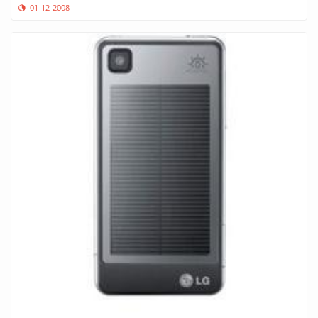
01-12-2008