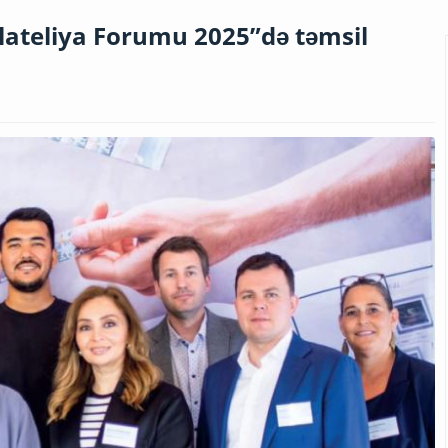
lateliya Forumu 2025”də təmsil