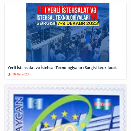
Yerli İstehsalat və İstehsal Texnologiyaları Sərgisi keçiriləcək
18-09-2023