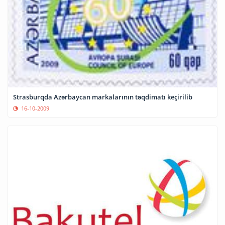
Strasburqda Azərbaycan markalarının təqdimatı keçirilib
16-10-2009