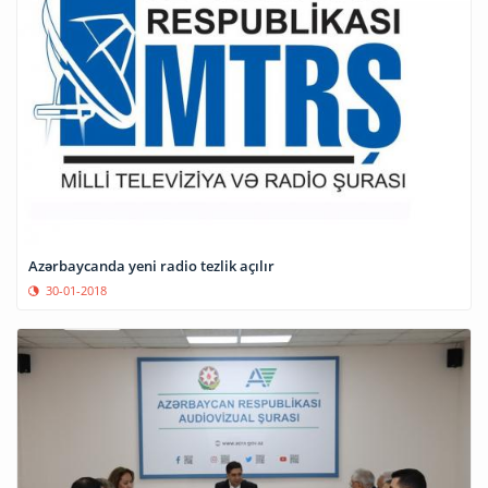
Azərbaycanda yeni radio tezlik açılır
30-01-2018