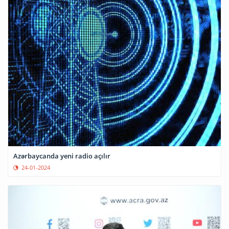
Azərbaycanda yeni radio açılır
24-01-2024