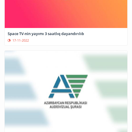
Space TV-nin yayımı 3 saatlıq dayandırılıb
17-11-2022