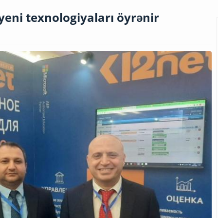
yeni texnologiyaları öyrənir