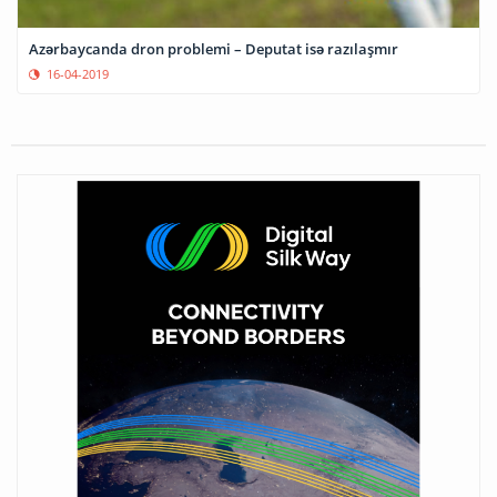
Azərbaycanda dron problemi – Deputat isə razılaşmır
16-04-2019