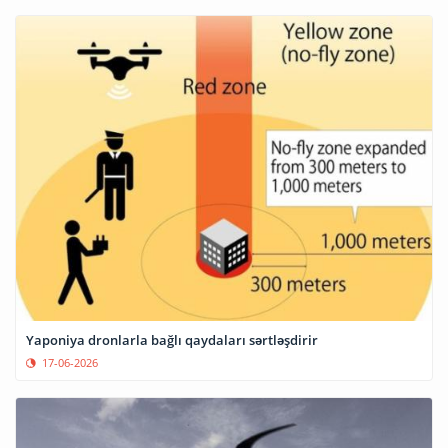
Yaponiya dronlarla bağlı qaydaları sərtləşdirir
17-06-2026