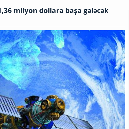
1,36 milyon dollara başa gələcək